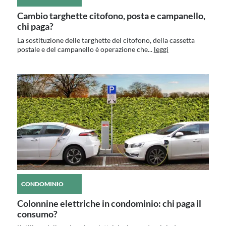
Cambio targhette citofono, posta e campanello,
chi paga?
La sostituzione delle targhette del citofono, della cassetta
postale e del campanello è operazione che...
leggi
CONDOMINIO
Colonnine elettriche in condominio: chi paga il
consumo?