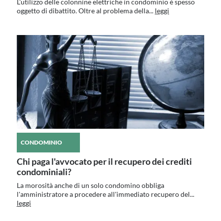
L'utilizzo delle colonnine elettriche in condominio è spesso
oggetto di dibattito. Oltre al problema della...
leggi
CONDOMINIO
Chi paga l'avvocato per il recupero dei crediti
condominiali?
La morosità anche di un solo condomino obbliga
l'amministratore a procedere all'immediato recupero del...
leggi