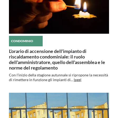
CONDOMINIO
L'orario di accensione dell'impianto di
riscaldamento condominiale: il ruolo
dell'amministratore, quello dell'assemblea e le
norme del regolamento
Con l’inizio della stagione autunnale si ripropone la necessità
di rimettere in funzione gli impianti di...
leggi