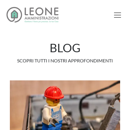
BLOG
SCOPRI TUTTI I NOSTRI APPROFONDIMENTI