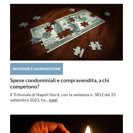
SENTENZE E GIURISDIZIONE
Spese condominiali e compravendita, a chi
competono?
Il Tribunale di Napoli Nord, con la sentenza n. 3812 del 25
settembre 2023, ha...
leggi