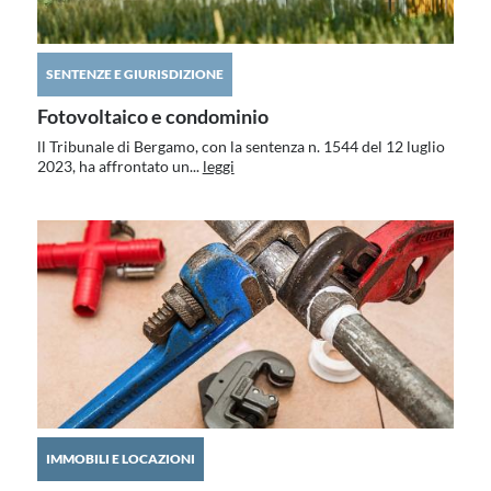
SENTENZE E GIURISDIZIONE
Fotovoltaico e condominio
ll Tribunale di Bergamo, con la sentenza n. 1544 del 12 luglio
2023, ha affrontato un...
leggi
IMMOBILI E LOCAZIONI