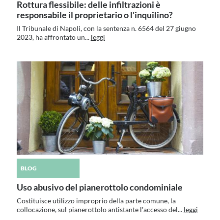
Rottura flessibile: delle infiltrazioni è
responsabile il proprietario o l'inquilino?
Il Tribunale di Napoli, con la sentenza n. 6564 del 27 giugno
2023, ha affrontato un...
leggi
BLOG
Uso abusivo del pianerottolo condominiale
Costituisce utilizzo improprio della parte comune, la
collocazione, sul pianerottolo antistante l'accesso del...
leggi